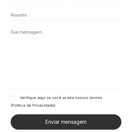
Verifique aqui se você aceita nossos termos
(
Política de Privacidade
)