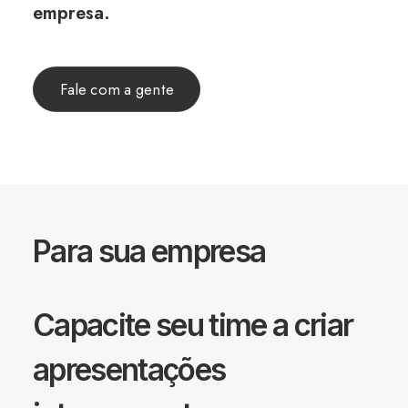
empresa.
Fale com a gente
Para sua empresa
Capacite seu time a criar
apresentações