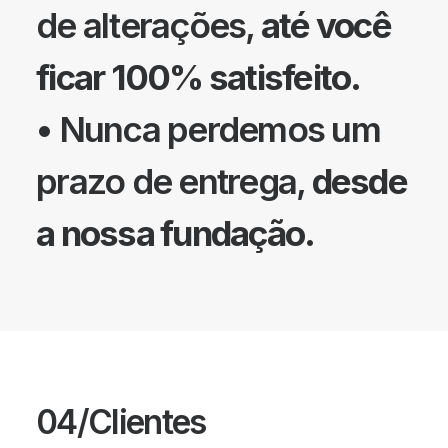
de alterações,
até você
ficar 100% satisfeito.
• Nunca perdemos um
prazo de entrega,
desde
a nossa fundação.
04/Clientes