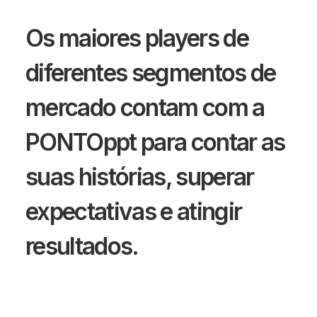
Os maiores players de
diferentes segmentos de
mercado contam com a
PONTOppt para contar as
suas histórias, superar
expectativas e atingir
resultados.