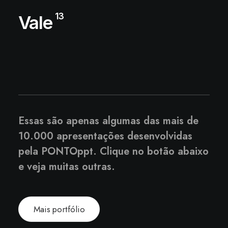
13
Vale
Essas são apenas algumas das mais de
10.000 apresentações desenvolvidas
pela PONTOppt. Clique no botão abaixo
e veja muitas outras.
Mais portfólio