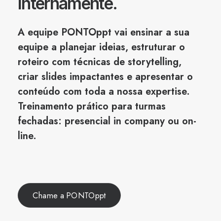
internamente.
A equipe PONTOppt vai ensinar a sua
equipe a planejar ideias, estruturar o
roteiro com técnicas de storytelling,
criar slides impactantes e apresentar o
conteúdo com toda a nossa expertise.
Treinamento prático para turmas
fechadas: presencial in company ou on-
line.
Chame a PONTOppt