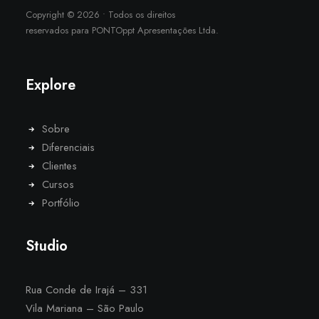
Copyright
©
2026
• Todos os direitos
reservados para PONTOppt Apresentações Ltda.
Explore
Sobre
Diferenciais
Clientes
Cursos
Portfólio
Studio
Rua Conde de Irajá – 331
Vila Mariana – São Paulo