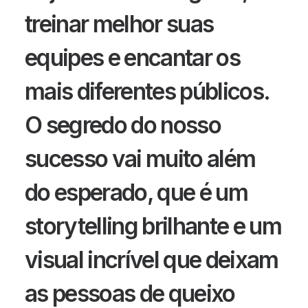
treinar melhor suas
equipes e encantar os
mais diferentes públicos.
O segredo do nosso
sucesso vai muito além
do esperado, que é um
storytelling brilhante e um
visual incrível que deixam
as pessoas de queixo