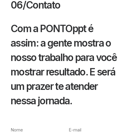
06/Contato
Com a PONTOppt é
assim: a gente mostra o
nosso trabalho para você
mostrar resultado. E será
um prazer te atender
nessa jornada.