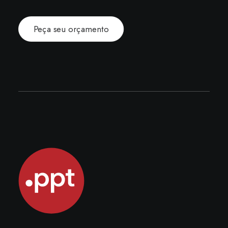
Peça seu orçamento