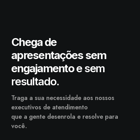
Chega de
apresentações sem
engajamento
e sem
resultado.
Traga a sua necessidade aos nossos
executivos de atendimento
que a gente desenrola e resolve para
você.