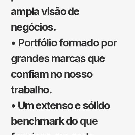
ampla visão de
negócios.
• Portfólio formado por
grandes marcas
que
confiam no nosso
trabalho.
•
Um extenso e sólido
benchmark do
que