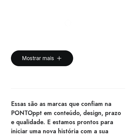
Mostrar mais
Essas são as marcas que confiam na
PONTOppt em conteúdo, design, prazo
e qualidade. E estamos prontos para
iniciar uma nova história com a sua