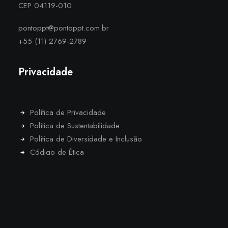
CEP 04119-010
pontoppt@pontoppt.com.br
+55 (11) 2769-2789
Privacidade
Política de Privacidade
Política de Sustentabilidade
Política de Diversidade e Inclusão
Código de Ética
Termos de Uso