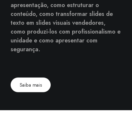
apresentação, como estruturar o
conteúdo, como transformar slides de
texto em slides visuais vendedores,
como produzi-los com profissionalismo e
unidade e como apresentar com
segurança.
Saiba mais