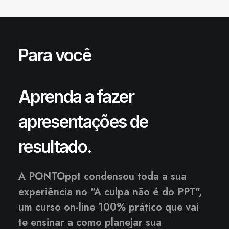
Para você
Aprenda a fazer
apresentações de
resultado.
A PONTOppt condensou toda a sua
experiência no "A culpa não é do PPT",
um curso on-line 100% prático que vai
te ensinar a como planejar sua