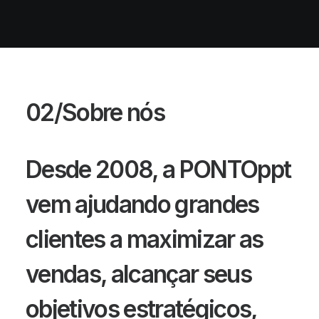
02/Sobre nós
Desde 2008, a PONTOppt
vem ajudando grandes
clientes a maximizar as
vendas, alcançar seus
objetivos estratégicos,