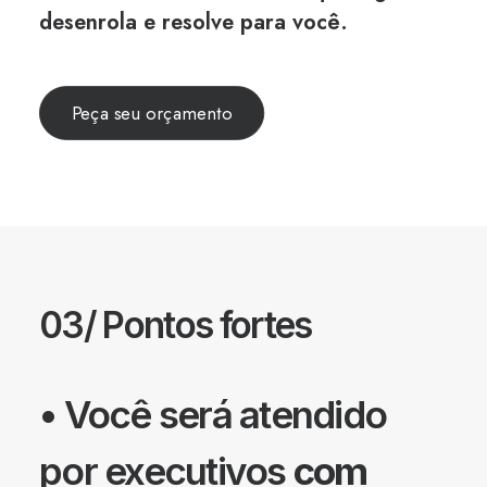
desenrola e resolve para você.
Peça seu orçamento
03/ Pontos fortes
• Você será atendido
por executivos
com