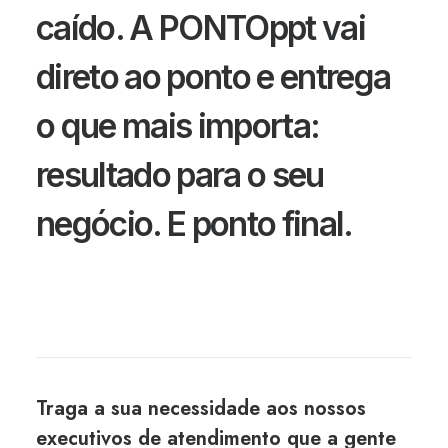
caído. A PONTOppt vai
direto ao ponto e entrega
o que mais importa:
resultado para o seu
negócio. E ponto final.
Traga a sua necessidade aos nossos
executivos de atendimento que a gente