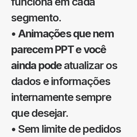
funciona em cada
segmento.
•
Animações que nem
parecem PPT e você
ainda pode
atualizar os
dados e informações
internamente sempre
que desejar.
• Sem limite de pedidos